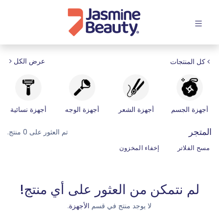
افتح القائمة
عرض الكل
كل المنتجات
أجهزة الجسم
أجهزة الشعر
أجهزة الوجه
أجهزة نسائية
المتجر
تم العثور على 0 منتج.
مسح الفلاتر
إخفاء المخزون
لم نتمكن من العثور على أي منتج!
لا يوجد منتج في قسم
الأجهزة
.