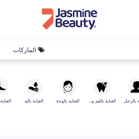
الماركات
ة بالرجل
العناية بالفم والأسنان
العناية بالوجة
العناية باليد
العناية