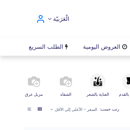
الْعَرَبيّة
العروض اليومية
الطلب السريع
 بالقدم
العناية بالشعر
الشفاه
مزيل عرق
العناية ب
رتب حسب:
السعر - الأعلى إلى الأقل