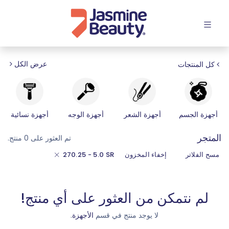
افتح القائمة
عرض الكل
كل المنتجات
أجهزة الجسم
أجهزة الشعر
أجهزة الوجه
أجهزة نسائية
المتجر
تم العثور على 0 منتج.
مسح الفلاتر
إخفاء المخزون
SR
5.0 - 270.25
لم نتمكن من العثور على أي منتج!
لا يوجد منتج في قسم
الأجهزة
.