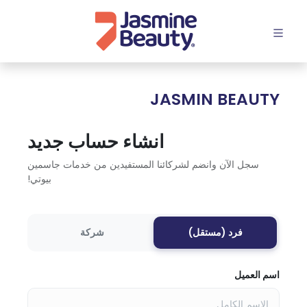
افتح القائمة
JASMIN BEAUTY
انشاء حساب جديد
سجل الآن وانضم لشركائنا المستفيدين من خدمات جاسمين
بيوتي!
فرد (مستقل)
شركة
اسم العميل