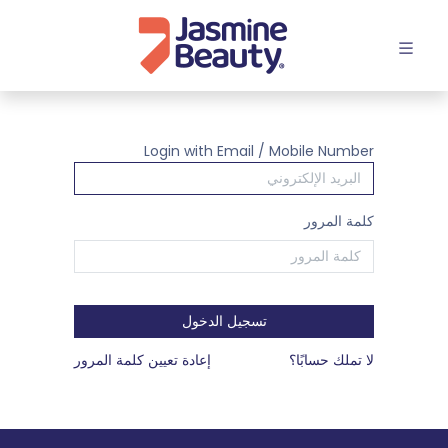
افتح القائمة
Login with Email / Mobile Number
كلمة المرور
تسجيل الدخول
لا تملك حسابًا؟
إعادة تعيين كلمة المرور