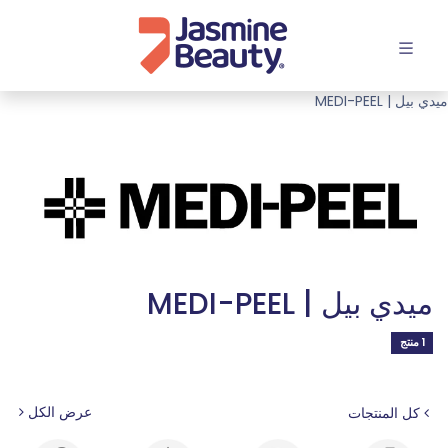
افتح القائمة
ميدي بيل | MEDI-PEEL
ميدي بيل | MEDI-PEEL
1 منتج
عرض الكل
كل المنتجات