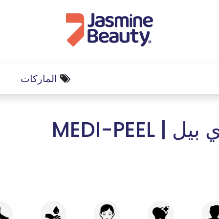
الماركات
ل | MEDI-PEEL