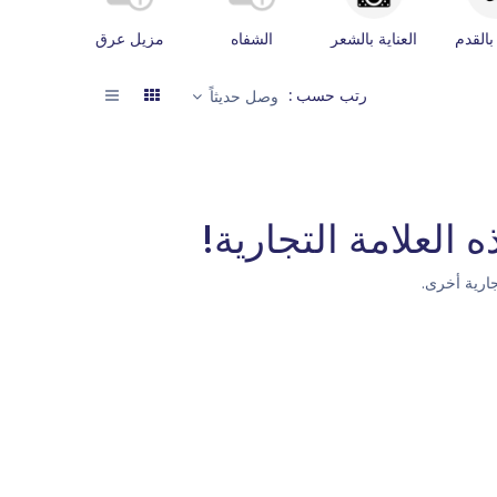
 بالقدم
العناية بالشعر
الشفاه
مزيل عرق
العناية ب
رتب حسب :
وصل حديثاً
 العلامة التجارية!
ارية أخرى.