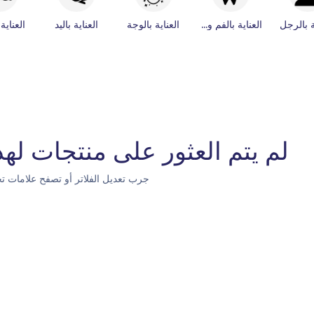
ة بالرجل
العناية بالفم والأسنان
العناية بالوجة
العناية باليد
العناية
لم يتم العثور على منتجات لهذه
جرب تعديل الفلاتر أو تصفح علامات تج