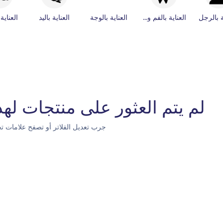
ة بالرجل
العناية بالفم والأسنان
العناية بالوجة
العناية باليد
العناية
لم يتم العثور على منتجات لهذه
جرب تعديل الفلاتر أو تصفح علامات تج