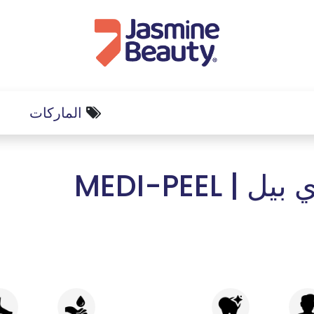
الماركات
ل | MEDI-PEEL