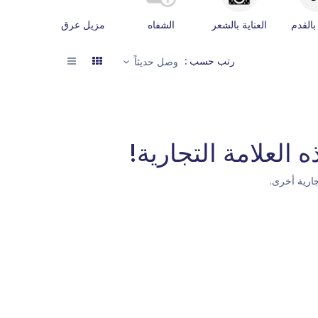
 بالقدم
العناية بالشعر
الشفاه
مزيل عرق
العناية ب
رتب حسب :
وصل حديثاً
 العلامة التجارية!
ارية أخرى.