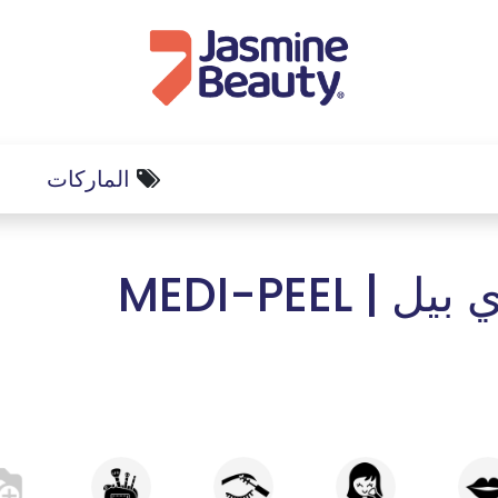
الماركات
ل | MEDI-PEEL