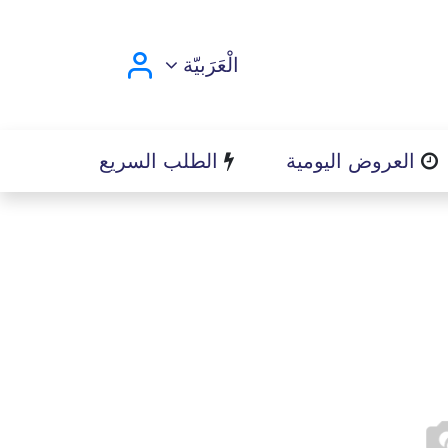
الْعَرَبيّة
العروض اليومية
الطلب السريع