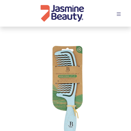
افتح القائمة