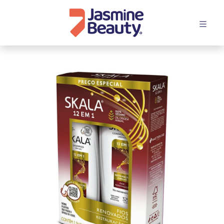
افتح القائمة