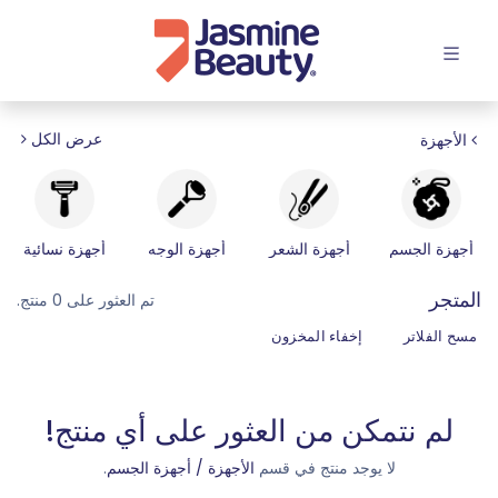
افتح القائمة
عرض الكل
الأجهزة
أجهزة الجسم
أجهزة الشعر
أجهزة الوجه
أجهزة نسائية
المتجر
تم العثور على 0 منتج.
مسح الفلاتر
إخفاء المخزون
لم نتمكن من العثور على أي منتج!
لا يوجد منتج في قسم
الأجهزة / أجهزة الجسم
.